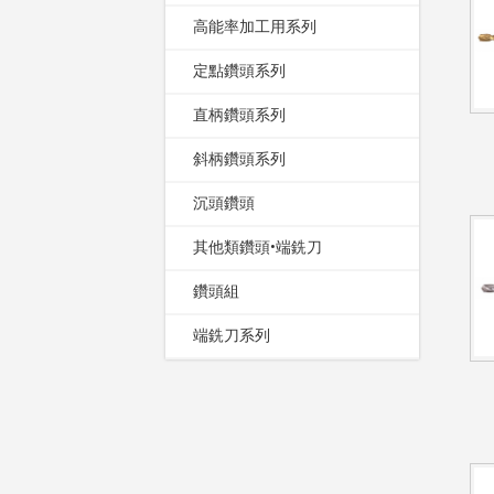
高能率加工用系列
定點鑽頭系列
直柄鑽頭系列
斜柄鑽頭系列
沉頭鑽頭
其他類鑽頭•端銑刀
鑽頭組
端銑刀系列