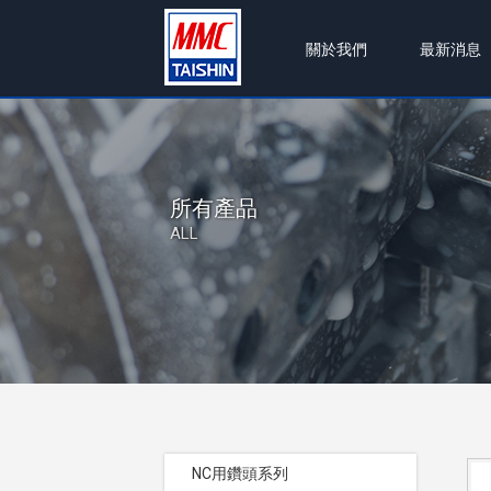
關於我們
最新消息
所有產品
ALL
NC用鑽頭系列