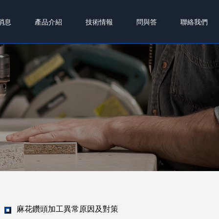
消息
產品介紹
技術情報
問與答
聯絡我們
麻花鑽頭加工異常原因及對策